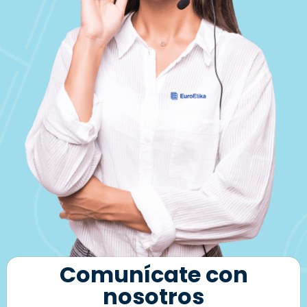
Comunícate con
nosotros