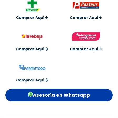
Comprar Aquí
Comprar Aquí
Comprar Aquí
Comprar Aquí
Comprar Aquí
Asesoría en Whatsapp