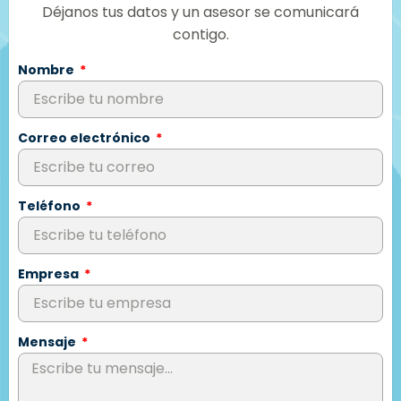
Déjanos tus datos y un asesor se comunicará
contigo.
Nombre
Correo electrónico
Teléfono
Empresa
Mensaje