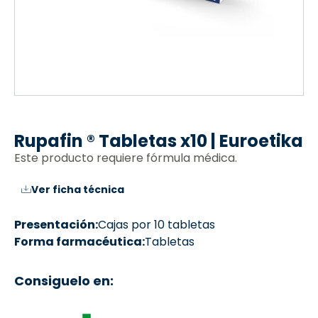
Rupafin ® Tabletas x10 | Euroetika
Este producto requiere fórmula médica.
Ver ficha técnica
Presentación:
Cajas por 10 tabletas
Forma farmacéutica:
Tabletas
Consiguelo en: