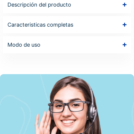
Descripción del producto
Caracteristicas completas
Modo de uso