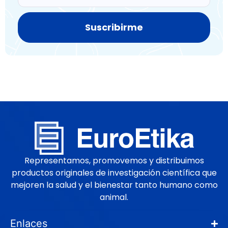
Suscribirme
Representamos, promovemos y distribuimos
productos originales de investigación científica que
mejoren la salud y el bienestar tanto humano como
animal.
Enlaces