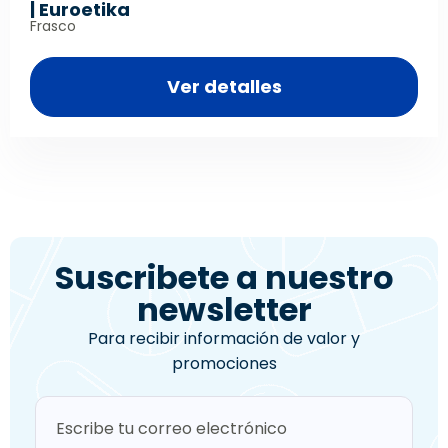
| Euroetika
Frasco
Ver detalles
Suscribete a nuestro
newsletter
Para recibir información de valor y
promociones