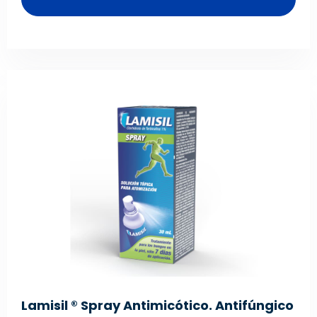
Lamisil ® Spray Antimicótico. Antifúngico