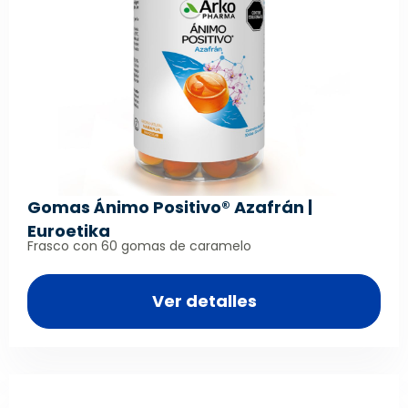
Gomas Ánimo Positivo® Azafrán |
Euroetika
Frasco con 60 gomas de caramelo
Ver detalles