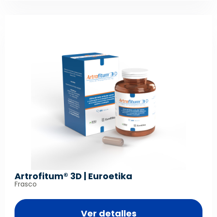
Artrofitum® 3D | Euroetika
Frasco
Ver detalles