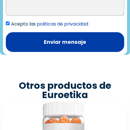
Acepto las
politicas de privacidad
Enviar mensaje
Otros productos de
Euroetika