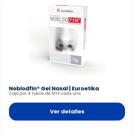
Noblodfin® Gel Nasal | Euroetika
Caja por 4 tubos de 5ml cada uno.
Ver detalles